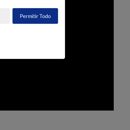
Permitir Todo