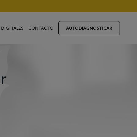
 DIGITALES
CONTACTO
AUTODIAGNOSTICAR
ar