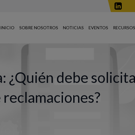
INICIO
SOBRE NOSOTROS
NOTICIAS
EVENTOS
RECURSOS
: ¿Quién debe solicit
e reclamaciones?