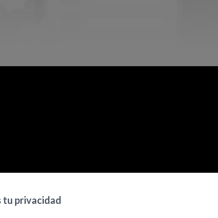
tu privacidad