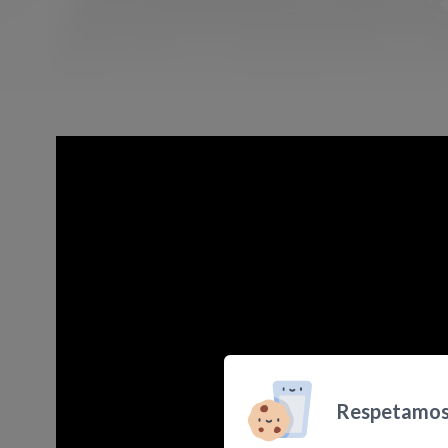
Respetamos 