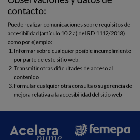
contacto:
Puede realizar comunicaciones sobre requisitos de
accesibilidad (artículo 10.2.a) del RD 1112/2018)
como por ejemplo:
Informar sobre cualquier posible incumplimiento
por parte de este sitio web.
Transmitir otras dificultades de acceso al
contenido
Formular cualquier otra consulta o sugerencia de
mejora relativa a la accesibilidad del sitio web